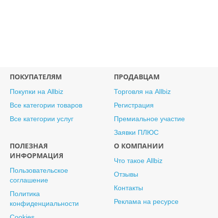
ПОКУПАТЕЛЯМ
ПРОДАВЦАМ
Покупки на Allbiz
Торговля на Allbiz
Все категории товаров
Регистрация
Все категории услуг
Премиальное участие
Заявки ПЛЮС
ПОЛЕЗНАЯ
О КОМПАНИИ
ИНФОРМАЦИЯ
Что такое Allbiz
Пользовательское
Отзывы
соглашение
Контакты
Политика
Реклама на ресурсе
конфиденциальности
Cookies