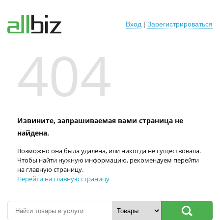
Вход
|
Зарегистрироваться
404
Извините, запрашиваемая вами страница не
найдена.
Возможно она была удалена, или никогда не существовала.
Чтобы найти нужную информацию, рекомендуем перейти
на главную страницу.
Перейти на главную страницу